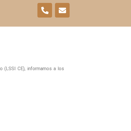
co (LSSI CE), informamos a los