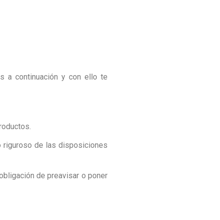
s a continuación y con ello te
roductos.
 riguroso de las disposiciones
 obligación de preavisar o poner