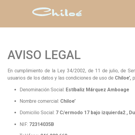
AVISO LEGAL
En cumplimiento de la Ley 34/2002, de 11 de julio, de Ser
usuarios de los datos y las condiciones de uso de
Chiloe’
,
p
Denominación Social:
Estíbaliz Márquez Amboage
Nombre comercial:
Chiloe’
Domicilio Social:
7 C/ermodo 17 bajo izquierda2 , Du
NIF:
72314035B